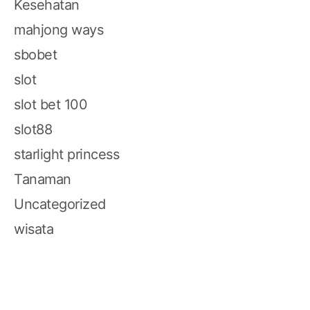
Kesehatan
mahjong ways
sbobet
slot
slot bet 100
slot88
starlight princess
Tanaman
Uncategorized
wisata