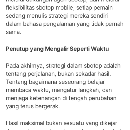
fleksibilitas sbotop mobile, setiap pemain
sedang menulis strategi mereka sendiri
dalam bahasa pengalaman yang tidak pernah
sama.
Penutup yang Mengalir Seperti Waktu
Pada akhirnya, strategi dalam sbotop adalah
tentang perjalanan, bukan sekadar hasil.
Tentang bagaimana seseorang belajar
membaca waktu, mengatur langkah, dan
menjaga ketenangan di tengah perubahan
yang terus bergerak.
Hasil maksimal bukan sesuatu yang dikejar