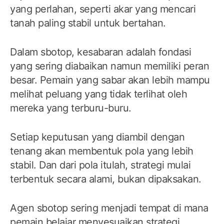
yang perlahan, seperti akar yang mencari
tanah paling stabil untuk bertahan.
Dalam sbotop, kesabaran adalah fondasi
yang sering diabaikan namun memiliki peran
besar. Pemain yang sabar akan lebih mampu
melihat peluang yang tidak terlihat oleh
mereka yang terburu-buru.
Setiap keputusan yang diambil dengan
tenang akan membentuk pola yang lebih
stabil. Dan dari pola itulah, strategi mulai
terbentuk secara alami, bukan dipaksakan.
Agen sbotop sering menjadi tempat di mana
pemain belajar menyesuaikan strategi