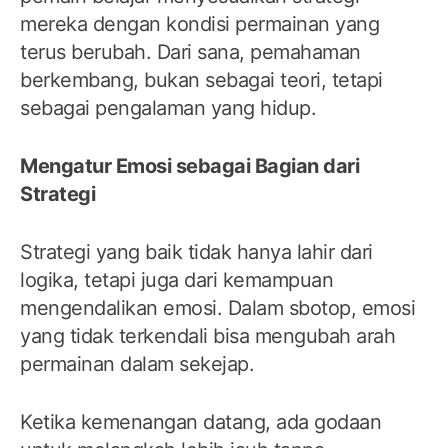
mereka dengan kondisi permainan yang
terus berubah. Dari sana, pemahaman
berkembang, bukan sebagai teori, tetapi
sebagai pengalaman yang hidup.
Mengatur Emosi sebagai Bagian dari
Strategi
Strategi yang baik tidak hanya lahir dari
logika, tetapi juga dari kemampuan
mengendalikan emosi. Dalam sbotop, emosi
yang tidak terkendali bisa mengubah arah
permainan dalam sekejap.
Ketika kemenangan datang, ada godaan