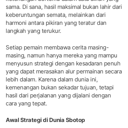
sama. Di sana, hasil maksimal bukan lahir dari
keberuntungan semata, melainkan dari
harmoni antara pikiran yang teratur dan
langkah yang terukur.
Setiap pemain membawa cerita masing-
masing, namun hanya mereka yang mampu
menyusun strategi dengan kesadaran penuh
yang dapat merasakan alur permainan secara
lebih dalam. Karena dalam dunia ini,
kemenangan bukan sekadar tujuan, tetapi
hasil dari perjalanan yang dijalani dengan
cara yang tepat.
Awal Strategi di Dunia Sbotop