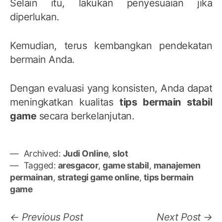
Selain itu, lakukan penyesuaian jika
diperlukan.
Kemudian, terus kembangkan pendekatan
bermain Anda.
Dengan evaluasi yang konsisten, Anda dapat
meningkatkan kualitas
tips bermain stabil
game
secara berkelanjutan.
Archived:
Judi Online
,
slot
Tagged:
aresgacor
,
game stabil
,
manajemen
permainan
,
strategi game online
,
tips bermain
game
Navigasi
Previous
N
Previous Post
Next Post