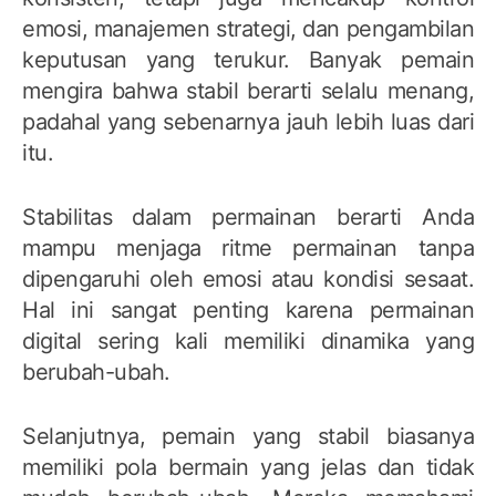
emosi, manajemen strategi, dan pengambilan
keputusan yang terukur. Banyak pemain
mengira bahwa stabil berarti selalu menang,
padahal yang sebenarnya jauh lebih luas dari
itu.
Stabilitas dalam permainan berarti Anda
mampu menjaga ritme permainan tanpa
dipengaruhi oleh emosi atau kondisi sesaat.
Hal ini sangat penting karena permainan
digital sering kali memiliki dinamika yang
berubah-ubah.
Selanjutnya, pemain yang stabil biasanya
memiliki pola bermain yang jelas dan tidak