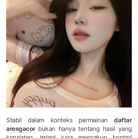
Stabil dalam konteks permainan
daftar
aresgacor
bukan hanya tentang hasil yang
konsisten, tetapi juga mencakup kontrol