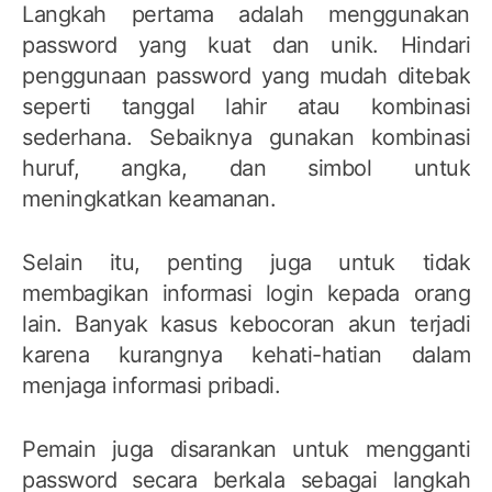
Langkah pertama adalah menggunakan
password yang kuat dan unik. Hindari
penggunaan password yang mudah ditebak
seperti tanggal lahir atau kombinasi
sederhana. Sebaiknya gunakan kombinasi
huruf, angka, dan simbol untuk
meningkatkan keamanan.
Selain itu, penting juga untuk tidak
membagikan informasi login kepada orang
lain. Banyak kasus kebocoran akun terjadi
karena kurangnya kehati-hatian dalam
menjaga informasi pribadi.
Pemain juga disarankan untuk mengganti
password secara berkala sebagai langkah