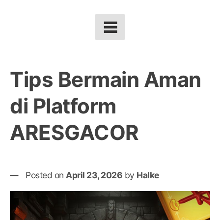
Tips Bermain Aman
di Platform
ARESGACOR
Posted on
April 23, 2026
by
Halke