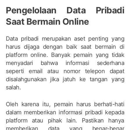
Pengelolaan Data Pribadi
Saat Bermain Online
Data pribadi merupakan aset penting yang
harus dijaga dengan baik saat bermain di
platform online. Banyak pemain yang tidak
menyadari bahwa informasi sederhana
seperti email atau nomor telepon dapat
disalahgunakan jika jatuh ke tangan yang
salah.
Oleh karena itu, pemain harus berhati-hati
dalam memberikan informasi pribadi kepada
platform atau pihak lain. Pastikan hanya
memberikan data yang benar-benar