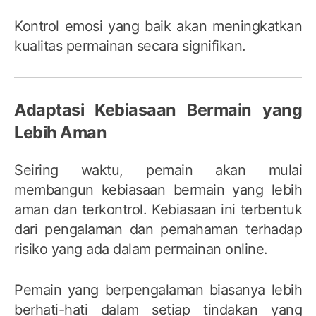
Kontrol emosi yang baik akan meningkatkan
kualitas permainan secara signifikan.
Adaptasi Kebiasaan Bermain yang
Lebih Aman
Seiring waktu, pemain akan mulai
membangun kebiasaan bermain yang lebih
aman dan terkontrol. Kebiasaan ini terbentuk
dari pengalaman dan pemahaman terhadap
risiko yang ada dalam permainan online.
Pemain yang berpengalaman biasanya lebih
berhati-hati dalam setiap tindakan yang