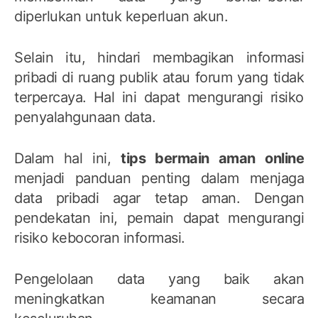
diperlukan untuk keperluan akun.
Selain itu, hindari membagikan informasi
pribadi di ruang publik atau forum yang tidak
terpercaya. Hal ini dapat mengurangi risiko
penyalahgunaan data.
Dalam hal ini,
tips bermain aman online
menjadi panduan penting dalam menjaga
data pribadi agar tetap aman. Dengan
pendekatan ini, pemain dapat mengurangi
risiko kebocoran informasi.
Pengelolaan data yang baik akan
meningkatkan keamanan secara