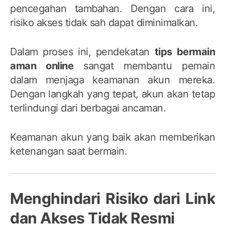
pencegahan tambahan. Dengan cara ini,
risiko akses tidak sah dapat diminimalkan.
Dalam proses ini, pendekatan
tips bermain
aman online
sangat membantu pemain
dalam menjaga keamanan akun mereka.
Dengan langkah yang tepat, akun akan tetap
terlindungi dari berbagai ancaman.
Keamanan akun yang baik akan memberikan
ketenangan saat bermain.
Menghindari Risiko dari Link
dan Akses Tidak Resmi