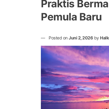
Praktis Berma
Pemula Baru
Posted on
Juni 2, 2026
by
Halk