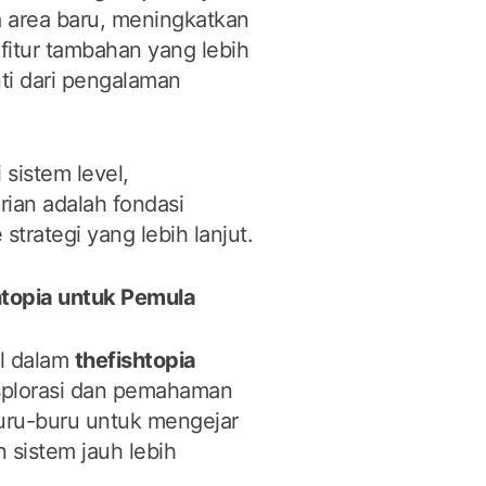
 area baru, meningkatkan
itur tambahan yang lebih
nti dari pengalaman
sistem level,
rian adalah fondasi
trategi yang lebih lanjut.
htopia untuk Pemula
al dalam
thefishtopia
splorasi dan pemahaman
uru-buru untuk mengejar
 sistem jauh lebih