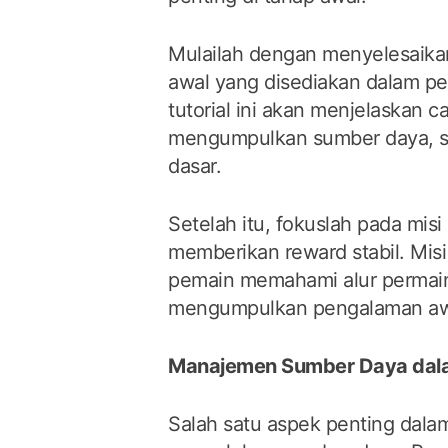
Mulailah dengan menyelesaikan
awal yang disediakan dalam pe
tutorial ini akan menjelaskan c
mengumpulkan sumber daya, se
dasar.
Setelah itu, fokuslah pada mis
memberikan reward stabil. Mis
pemain memahami alur permain
mengumpulkan pengalaman aw
Manajemen Sumber Daya dala
Salah satu aspek penting dal