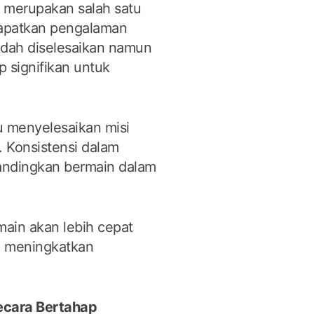
an merupakan salah satu
dapatkan pengalaman
udah diselesaikan namun
 signifikan untuk
u menyelesaikan misi
l. Konsistensi dalam
bandingkan bermain dalam
main akan lebih cepat
 meningkatkan
ecara Bertahap