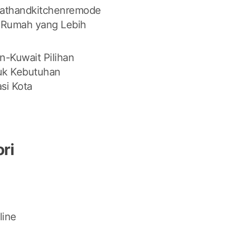
bathandkitchenremode
k Rumah yang Lebih
n-Kuwait Pilihan
uk Kebutuhan
si Kota
ri
line