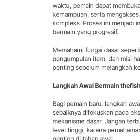
waktu, pemain dapat membuka
kemampuan, serta mengakses f
kompleks. Proses ini menjadi i
bermain yang progresif.
Memahami fungsi dasar seperti 
pengumpulan item, dan misi ha
penting sebelum melangkah ke s
Langkah Awal Bermain thefis
Bagi pemain baru, langkah aw
sebaiknya difokuskan pada ek
mekanisme dasar. Jangan terb
level tinggi, karena pemahaman
penting di tahap awal.