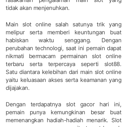
tidak akan menjenuhkan.
Main slot online salah satunya trik yang
melipur serta memberi keuntungan buat
habiskan waktu senggang. Dengan
perubahan technologi, saat ini pemain dapat
nikmati bermacam permainan slot online
terbaru serta terpercaya seperti slot88.
Satu diantara kelebihan dari main slot online
yaitu keluasaan akses serta keamanan yang
dijajakan.
Dengan terdapatnya slot gacor hari ini,
pemain punya kemungkinan besar buat
memenangkan hadiah-hadiah menarik. Slot