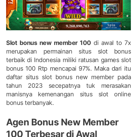
Slot bonus new member 100
di awal to 7x
merupakan permainan situs slot bonus
terbaik di Indonesia miliki ratusan games slot
bonus 100 Rtp mencapai 97%. Maka dari itu
daftar situs slot bonus new member pada
tahun 2023 secepatnya tuk merasakan
manisnya kemenangan situs slot online
bonus terbanyak.
Agen Bonus New Member
100 Terbesar di Awal