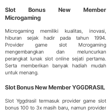
Slot Bonus New Member
Microgaming
Microgaming memiliki kualitas, inovasi,
hiburan sejak hadir pada tahun 1994.
Provider game slot Mcrogaming
mengembangkan dan meluncurkan
perangkat lunak slot online sejati pertama.
Serta memberikan banyak hadiah mudah
untuk menang.
Slot Bonus New Member YGGDRASIL
Slot Yggdrasil termasuk provider game slot
bonus 100 to 3x masih baru, namun provider