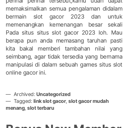
perihal perihal tersebut,kamu udah dapat
memaksimalkan semua pengalaman didalam
bermain slot gacor 2023 dan untuk
memenangkan kemenangan besar sekali
Pada situs situs slot gacor 2023 loh. Mau
berapa pun anda memasang taruhan pasti
kita bakal memberi tambahan nilai yang
seimbang, agar tidak tersedia yang bernama
manipulasi di dalam sebuah games situs slot
online gacor ini.
Archived:
Uncategorized
Tagged:
link slot gacor
,
slot gacor mudah
menang
,
slot terbaru