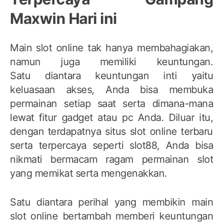
Maxwin Hari ini
Main slot online tak hanya membahagiakan,
namun juga memiliki keuntungan.
Satu diantara keuntungan inti yaitu
keluasaan akses, Anda bisa membuka
permainan setiap saat serta dimana-mana
lewat fitur gadget atau pc Anda. Diluar itu,
dengan terdapatnya situs slot online terbaru
serta terpercaya seperti slot88, Anda bisa
nikmati bermacam ragam permainan slot
yang memikat serta mengenakkan.
Satu diantara perihal yang membikin main
slot online bertambah memberi keuntungan