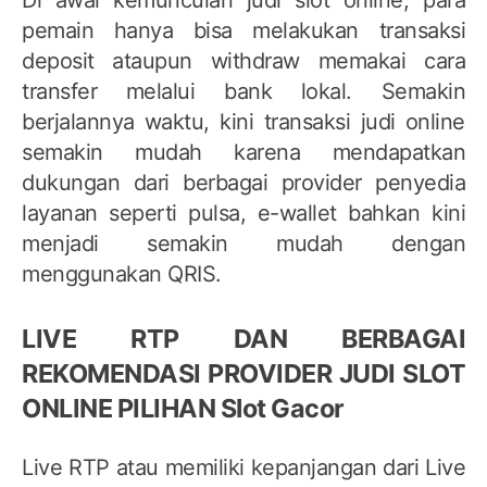
Di awal kemunculan judi slot online, para
pemain hanya bisa melakukan transaksi
deposit ataupun withdraw memakai cara
transfer melalui bank lokal. Semakin
berjalannya waktu, kini transaksi judi online
semakin mudah karena mendapatkan
dukungan dari berbagai provider penyedia
layanan seperti pulsa, e-wallet bahkan kini
menjadi semakin mudah dengan
menggunakan QRIS.
LIVE RTP DAN BERBAGAI
REKOMENDASI PROVIDER JUDI SLOT
ONLINE PILIHAN Slot Gacor
Live RTP atau memiliki kepanjangan dari Live