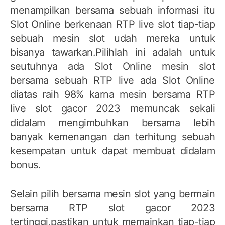
menampilkan bersama sebuah informasi itu
Slot Online berkenaan RTP live slot tiap-tiap
sebuah mesin slot udah mereka untuk
bisanya tawarkan.Pilihlah ini adalah untuk
seutuhnya ada Slot Online mesin slot
bersama sebuah RTP live ada Slot Online
diatas raih 98% karna mesin bersama RTP
live slot gacor 2023 memuncak sekali
didalam mengimbuhkan bersama lebih
banyak kemenangan dan terhitung sebuah
kesempatan untuk dapat membuat didalam
bonus.
Selain pilih bersama mesin slot yang bermain
bersama RTP slot gacor 2023
tertinggi,pastikan untuk memainkan tiap-tiap