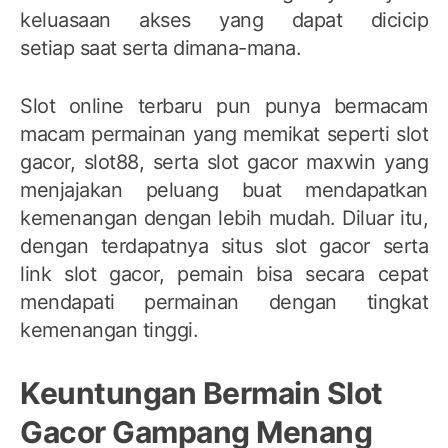
keluasaan akses yang dapat dicicip
setiap saat serta dimana-mana.
Slot online terbaru pun punya bermacam
macam permainan yang memikat seperti slot
gacor, slot88, serta slot gacor maxwin yang
menjajakan peluang buat mendapatkan
kemenangan dengan lebih mudah. Diluar itu,
dengan terdapatnya situs slot gacor serta
link slot gacor, pemain bisa secara cepat
mendapati permainan dengan tingkat
kemenangan tinggi.
Keuntungan Bermain Slot
Gacor Gampang Menang