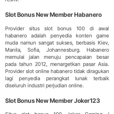
Slot Bonus New Member Habanero
Provider situs slot bonus 100 di awal
habanero adalah penyedia konten game
muda namun sangat sukses, berbasis Kiev,
Manila, Sofia, Johannesburg. Habanero
memulai jalan menuju pencapaian besar
pada tahun 2012, menargetkan pasar Asia.
Provider slot online habanero tidak diragukan
lagi penyedia perangkat lunak terbaik
diseluruh industri perjudian online.
Slot Bonus New Member Joker123