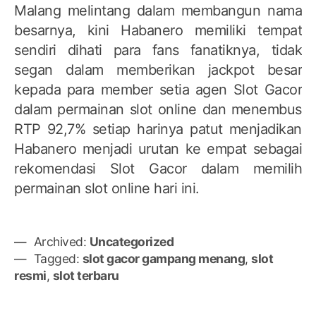
Malang melintang dalam membangun nama
besarnya, kini Habanero memiliki tempat
sendiri dihati para fans fanatiknya, tidak
segan dalam memberikan jackpot besar
kepada para member setia agen Slot Gacor
dalam permainan slot online dan menembus
RTP 92,7% setiap harinya patut menjadikan
Habanero menjadi urutan ke empat sebagai
rekomendasi Slot Gacor dalam memilih
permainan slot online hari ini.
Archived:
Uncategorized
Tagged:
slot gacor gampang menang
,
slot
resmi
,
slot terbaru