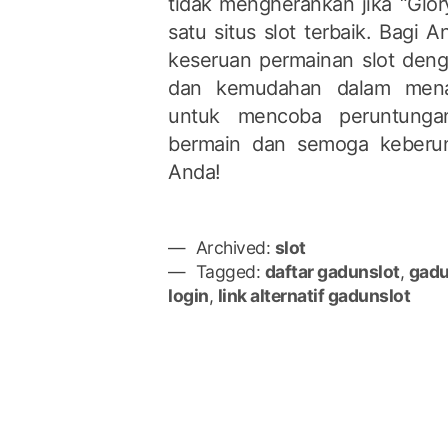
tidak mengherankan jika “Glo
satu situs slot terbaik. Bagi
keseruan permainan slot deng
dan kemudahan dalam menan
untuk mencoba peruntungan
bermain dan semoga keberun
Anda!
Archived:
slot
Tagged:
daftar gadunslot
,
gadu
login
,
link alternatif gadunslot