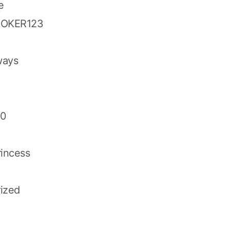
e
 JOKER123
n
ways
00
rincess
ized