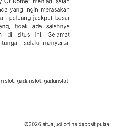
ry Of Rome” menjadi salah
 Anda yang ingin merasakan
an peluang jackpot besar
g, tidak ada salahnya
 di situs ini. Selamat
tungan selalu menyertai
n slot
,
gadunslot
,
gadunslot
©2026 situs judi online deposit pulsa