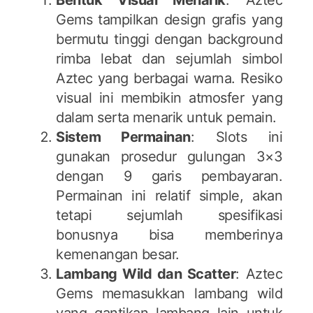
Gems tampilkan design grafis yang
bermutu tinggi dengan background
rimba lebat dan sejumlah simbol
Aztec yang berbagai warna. Resiko
visual ini membikin atmosfer yang
dalam serta menarik untuk pemain.
Sistem Permainan
: Slots ini
gunakan prosedur gulungan 3×3
dengan 9 garis pembayaran.
Permainan ini relatif simple, akan
tetapi sejumlah spesifikasi
bonusnya bisa memberinya
kemenangan besar.
Lambang Wild dan Scatter
: Aztec
Gems memasukkan lambang wild
yang gantikan lambang lain untuk