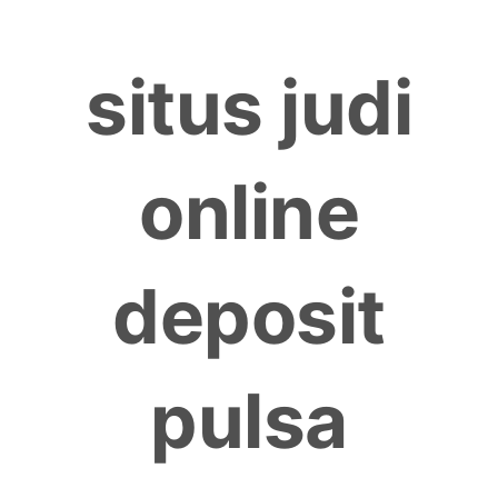
Skip
to
situs judi
content
online
deposit
pulsa