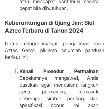
atau mendapat kontribusi secara
cepat bila dibutuhkan.
Keberuntungan di Ujung Jari: Slot
Aztec Terbaru di Tahun 2024
Untuk mengoptimalkan pengalaman main
Aztec Gems, pikirkan sejumlah panduan
berikut ini:
Kenali Prosedur Permainan
Sebelumnya mengawali, Anda
pastikan agar mendalami langkah
kerja permainan, termasuk
beberapa simbol penting dan
spesifikasi bonus. Ini akan