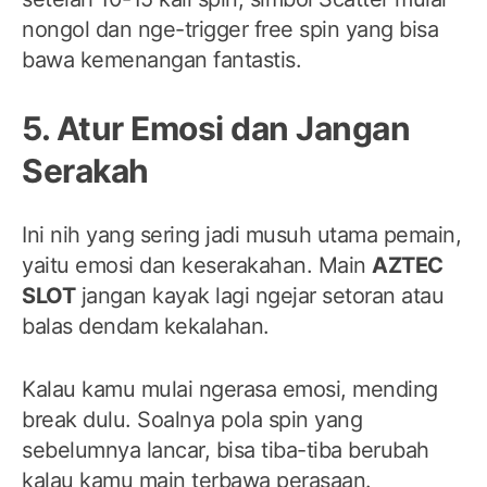
nongol dan nge-trigger free spin yang bisa
bawa kemenangan fantastis.
5. Atur Emosi dan Jangan
Serakah
Ini nih yang sering jadi musuh utama pemain,
yaitu emosi dan keserakahan. Main
AZTEC
SLOT
jangan kayak lagi ngejar setoran atau
balas dendam kekalahan.
Kalau kamu mulai ngerasa emosi, mending
break dulu. Soalnya pola spin yang
sebelumnya lancar, bisa tiba-tiba berubah
kalau kamu main terbawa perasaan.