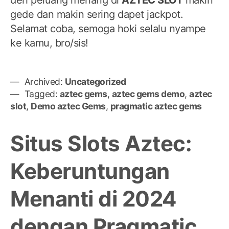
gede dan makin sering dapet jackpot.
Selamat coba, semoga hoki selalu nyampe
ke kamu, bro/sis!
Archived:
Uncategorized
Tagged:
aztec gems
,
aztec gems demo
,
aztec
slot
,
Demo aztec Gems
,
pragmatic aztec gems
Situs Slots Aztec:
Keberuntungan
Menanti di 2024
dengan Pragmatic