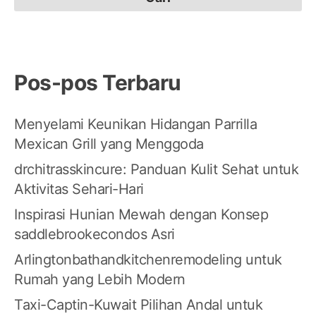
Pos-pos Terbaru
Menyelami Keunikan Hidangan Parrilla
Mexican Grill yang Menggoda
drchitrasskincure: Panduan Kulit Sehat untuk
Aktivitas Sehari-Hari
Inspirasi Hunian Mewah dengan Konsep
saddlebrookecondos Asri
Arlingtonbathandkitchenremodeling untuk
Rumah yang Lebih Modern
Taxi-Captin-Kuwait Pilihan Andal untuk