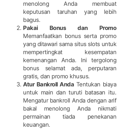
menolong Anda membuat
keputusan taruhan yang lebih
bagus.
Pakai Bonus dan Promo
Memanfaatkan bonus serta promo
yang ditawari sama situs slots untuk
mempertingkat kesempatan
kemenangan Anda. Ini tergolong
bonus selamat ada, perputaran
gratis, dan promo khusus.
Atur Bankroll Anda
Tentukan biaya
untuk main dan turuti batasan itu.
Mengatur bankroll Anda dengan arif
bakal menolong Anda nikmati
permainan tiada penekanan
keuangan.