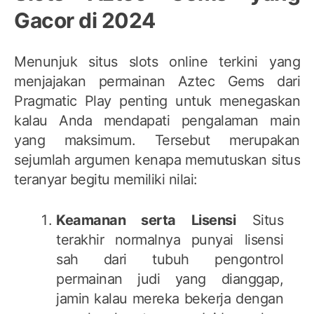
Gacor di 2024
Menunjuk situs slots online terkini yang
menjajakan permainan Aztec Gems dari
Pragmatic Play penting untuk menegaskan
kalau Anda mendapati pengalaman main
yang maksimum. Tersebut merupakan
sejumlah argumen kenapa memutuskan situs
teranyar begitu memiliki nilai:
Keamanan serta Lisensi
Situs
terakhir normalnya punyai lisensi
sah dari tubuh pengontrol
permainan judi yang dianggap,
jamin kalau mereka bekerja dengan