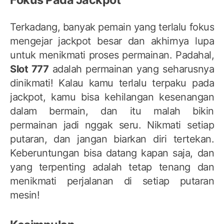
Terkadang, banyak pemain yang terlalu fokus
mengejar jackpot besar dan akhirnya lupa
untuk menikmati proses permainan. Padahal,
Slot 777
adalah permainan yang seharusnya
dinikmati! Kalau kamu terlalu terpaku pada
jackpot, kamu bisa kehilangan kesenangan
dalam bermain, dan itu malah bikin
permainan jadi nggak seru. Nikmati setiap
putaran, dan jangan biarkan diri tertekan.
Keberuntungan bisa datang kapan saja, dan
yang terpenting adalah tetap tenang dan
menikmati perjalanan di setiap putaran
mesin!