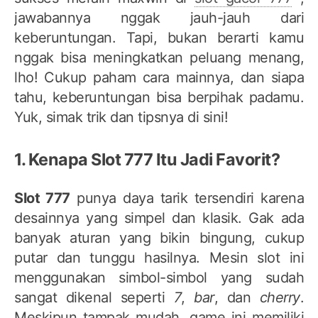
jawabannya nggak jauh-jauh dari
keberuntungan. Tapi, bukan berarti kamu
nggak bisa meningkatkan peluang menang,
lho! Cukup paham cara mainnya, dan siapa
tahu, keberuntungan bisa berpihak padamu.
Yuk, simak trik dan tipsnya di sini!
1. Kenapa Slot 777 Itu Jadi Favorit?
Slot 777
punya daya tarik tersendiri karena
desainnya yang simpel dan klasik. Gak ada
banyak aturan yang bikin bingung, cukup
putar dan tunggu hasilnya. Mesin slot ini
menggunakan simbol-simbol yang sudah
sangat dikenal seperti
7
,
bar
, dan
cherry
.
Meskipun tampak mudah, game ini memiliki