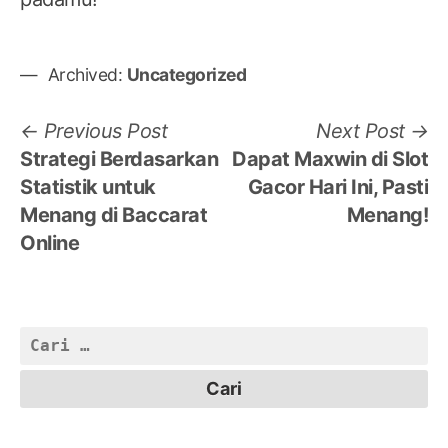
Archived:
Uncategorized
Navigasi
Previous
N
Previous Post
Next Post
post:
po
Strategi Berdasarkan
Dapat Maxwin di Slot
pos
Statistik untuk
Gacor Hari Ini, Pasti
Menang di Baccarat
Menang!
Online
Cari
untuk: