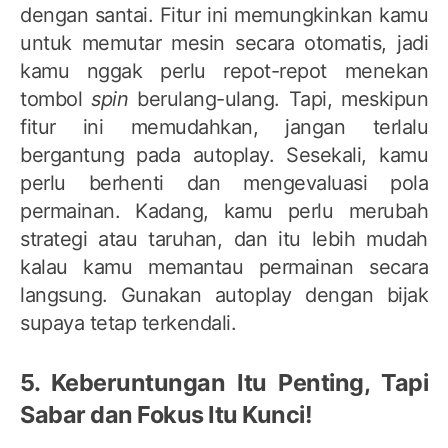
dengan santai. Fitur ini memungkinkan kamu
untuk memutar mesin secara otomatis, jadi
kamu nggak perlu repot-repot menekan
tombol
spin
berulang-ulang. Tapi, meskipun
fitur ini memudahkan, jangan terlalu
bergantung pada autoplay. Sesekali, kamu
perlu berhenti dan mengevaluasi pola
permainan. Kadang, kamu perlu merubah
strategi atau taruhan, dan itu lebih mudah
kalau kamu memantau permainan secara
langsung. Gunakan autoplay dengan bijak
supaya tetap terkendali.
5. Keberuntungan Itu Penting, Tapi
Sabar dan Fokus Itu Kunci!