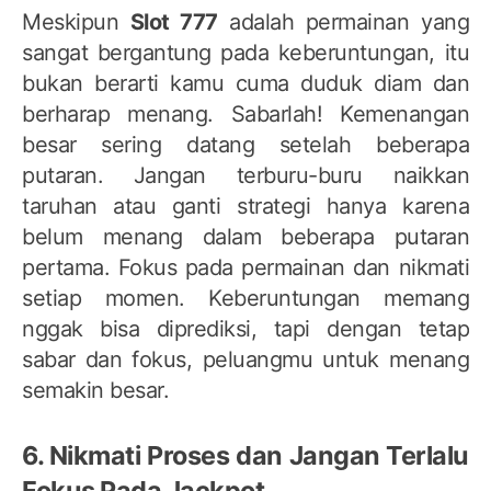
Meskipun
Slot 777
adalah permainan yang
sangat bergantung pada keberuntungan, itu
bukan berarti kamu cuma duduk diam dan
berharap menang. Sabarlah! Kemenangan
besar sering datang setelah beberapa
putaran. Jangan terburu-buru naikkan
taruhan atau ganti strategi hanya karena
belum menang dalam beberapa putaran
pertama. Fokus pada permainan dan nikmati
setiap momen. Keberuntungan memang
nggak bisa diprediksi, tapi dengan tetap
sabar dan fokus, peluangmu untuk menang
semakin besar.
6. Nikmati Proses dan Jangan Terlalu
Fokus Pada Jackpot