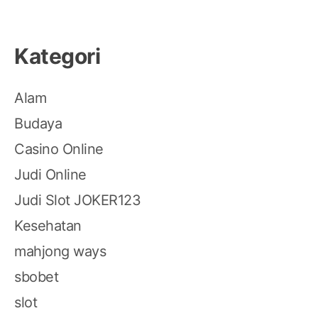
Kategori
Alam
Budaya
Casino Online
Judi Online
Judi Slot JOKER123
Kesehatan
mahjong ways
sbobet
slot