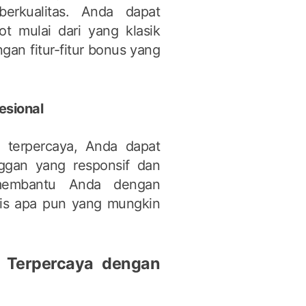
rkualitas. Anda dapat
t mulai dari yang klasik
gan fitur-fitur bonus yang
esional
s terpercaya, Anda dapat
ggan yang responsif dan
 membantu Anda dengan
nis apa pun yang mungkin
ne Terpercaya dengan