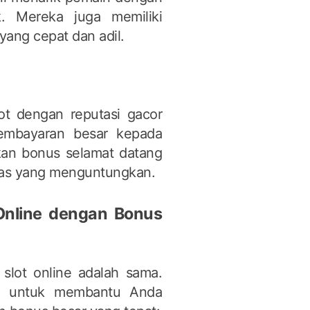
. Mereka juga memiliki
yang cepat dan adil.
lot dengan reputasi gacor
embayaran besar kepada
an bonus selamat datang
itas yang menguntungkan.
 Online dengan Bonus
 slot online adalah sama.
ps untuk membantu Anda