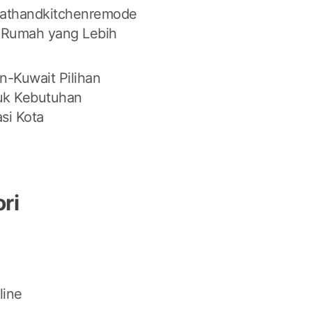
bathandkitchenremode
k Rumah yang Lebih
n-Kuwait Pilihan
uk Kebutuhan
si Kota
ri
line