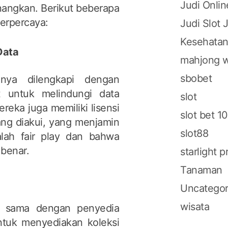
Judi Onlin
angkan. Berikut beberapa
terpercaya:
Judi Slot
Kesehata
Data
mahjong 
sbobet
anya dilengkapi dengan
t untuk melindungi data
slot
reka juga memiliki lisensi
slot bet 1
yang diakui, yang menjamin
slot88
ah fair play dan bahwa
benar.
starlight p
Tanaman
Uncategor
wisata
ja sama dengan penyedia
ntuk menyediakan koleksi