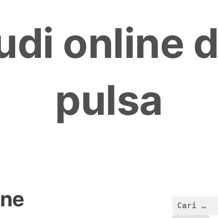
judi online 
pulsa
ine
Cari
untuk: