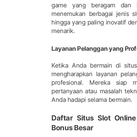
game yang beragam dan be
menemukan berbagai jenis slo
hingga yang paling inovatif den
menarik.
Layanan Pelanggan yang Prof
Ketika Anda bermain di situ
mengharapkan layanan pelan
profesional. Mereka siap
pertanyaan atau masalah tek
Anda hadapi selama bermain.
Daftar Situs Slot Onli
Bonus Besar