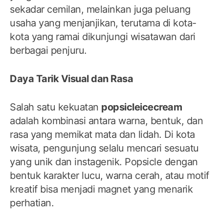
sekadar cemilan, melainkan juga peluang
usaha yang menjanjikan, terutama di kota-
kota yang ramai dikunjungi wisatawan dari
berbagai penjuru.
Daya Tarik Visual dan Rasa
Salah satu kekuatan
popsicleicecream
adalah kombinasi antara warna, bentuk, dan
rasa yang memikat mata dan lidah. Di kota
wisata, pengunjung selalu mencari sesuatu
yang unik dan instagenik. Popsicle dengan
bentuk karakter lucu, warna cerah, atau motif
kreatif bisa menjadi magnet yang menarik
perhatian.