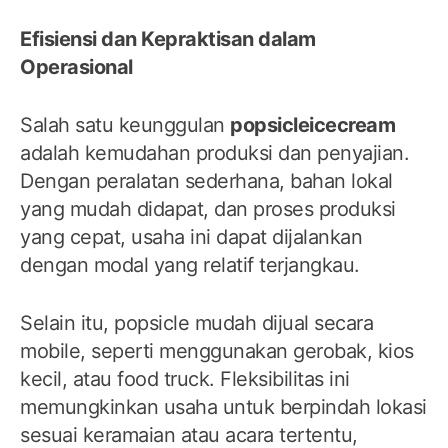
Efisiensi dan Kepraktisan dalam
Operasional
Salah satu keunggulan
popsicleicecream
adalah kemudahan produksi dan penyajian.
Dengan peralatan sederhana, bahan lokal
yang mudah didapat, dan proses produksi
yang cepat, usaha ini dapat dijalankan
dengan modal yang relatif terjangkau.
Selain itu, popsicle mudah dijual secara
mobile, seperti menggunakan gerobak, kios
kecil, atau food truck. Fleksibilitas ini
memungkinkan usaha untuk berpindah lokasi
sesuai keramaian atau acara tertentu,