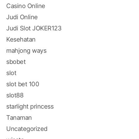
Casino Online
Judi Online
Judi Slot JOKER123
Kesehatan
mahjong ways
sbobet
slot
slot bet 100
slot88
starlight princess
Tanaman
Uncategorized