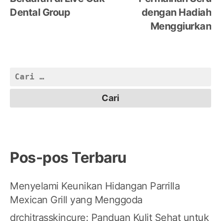
Dental Group
dengan Hadiah
Menggiurkan
Cari
untuk:
Pos-pos Terbaru
Menyelami Keunikan Hidangan Parrilla
Mexican Grill yang Menggoda
drchitrasskincure: Panduan Kulit Sehat untuk