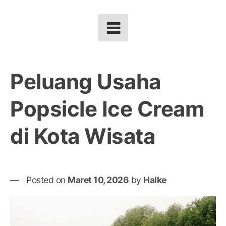
Peluang Usaha
Popsicle Ice Cream
di Kota Wisata
Posted on
Maret 10, 2026
by
Halke