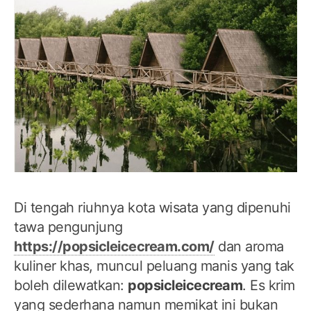
Di tengah riuhnya kota wisata yang dipenuhi
tawa pengunjung
https://popsicleicecream.com/
dan aroma
kuliner khas, muncul peluang manis yang tak
boleh dilewatkan:
popsicleicecream
. Es krim
yang sederhana namun memikat ini bukan