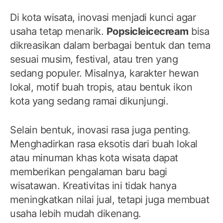
Di kota wisata, inovasi menjadi kunci agar
usaha tetap menarik.
Popsicleicecream
bisa
dikreasikan dalam berbagai bentuk dan tema
sesuai musim, festival, atau tren yang
sedang populer. Misalnya, karakter hewan
lokal, motif buah tropis, atau bentuk ikon
kota yang sedang ramai dikunjungi.
Selain bentuk, inovasi rasa juga penting.
Menghadirkan rasa eksotis dari buah lokal
atau minuman khas kota wisata dapat
memberikan pengalaman baru bagi
wisatawan. Kreativitas ini tidak hanya
meningkatkan nilai jual, tetapi juga membuat
usaha lebih mudah dikenang.