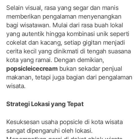
Selain visual, rasa yang segar dan manis
memberikan pengalaman menyenangkan
bagi wisatawan. Mulai dari rasa buah lokal
yang autentik hingga kombinasi unik seperti
cokelat dan kacang, setiap gigitan menjadi
cerita kecil yang dinikmati di tengah suasana
kota yang ramai. Dengan demikian,
popsicleicecream
bukan sekadar penjual
makanan, tetapi juga bagian dari pengalaman
wisata.
Strategi Lokasi yang Tepat
Kesuksesan usaha popsicle di kota wisata
sangat dipengaruhi oleh lokasi.