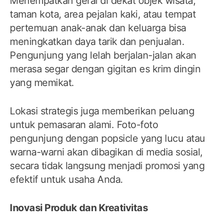
Menempatkan gerai di dekat objek wisata,
taman kota, area pejalan kaki, atau tempat
pertemuan anak-anak dan keluarga bisa
meningkatkan daya tarik dan penjualan.
Pengunjung yang lelah berjalan-jalan akan
merasa segar dengan gigitan es krim dingin
yang memikat.
Lokasi strategis juga memberikan peluang
untuk pemasaran alami. Foto-foto
pengunjung dengan popsicle yang lucu atau
warna-warni akan dibagikan di media sosial,
secara tidak langsung menjadi promosi yang
efektif untuk usaha Anda.
Inovasi Produk dan Kreativitas