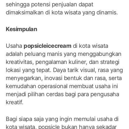
sehingga potensi penjualan dapat
dimaksimalkan di kota wisata yang dinamis.
Kesimpulan
Usaha
popsicleicecream
di kota wisata
adalah peluang manis yang menggabungkan
kreativitas, pengalaman kuliner, dan strategi
lokasi yang tepat. Daya tarik visual, rasa yang
menyegarkan, inovasi bentuk dan rasa, serta
kemudahan operasional membuat usaha ini
menjadi pilihan cerdas bagi para pengusaha
kreatif.
Bagi siapa saja yang ingin memulai usaha di
kota wisata, popsicle bukan hanya sekadar