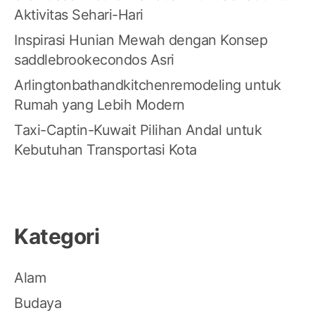
Aktivitas Sehari-Hari
Inspirasi Hunian Mewah dengan Konsep
saddlebrookecondos Asri
Arlingtonbathandkitchenremodeling untuk
Rumah yang Lebih Modern
Taxi-Captin-Kuwait Pilihan Andal untuk
Kebutuhan Transportasi Kota
Kategori
Alam
Budaya