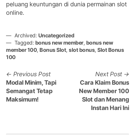
peluang keuntungan di dunia permainan slot
online.
Archived:
Uncategorized
Tagged:
bonus new member
,
bonus new
member 100
,
Bonus Slot
,
slot bonus
,
Slot Bonus
100
Navigasi
Previous
N
Previous Post
Next Post
post:
po
Modal Minim, Tapi
Cara Klaim Bonus
pos
Semangat Tetap
New Member 100
Maksimum!
Slot dan Menang
Instan Hari Ini