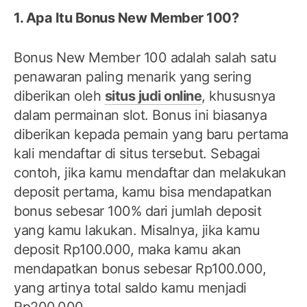
1. Apa Itu Bonus New Member 100?
Bonus New Member 100 adalah salah satu
penawaran paling menarik yang sering
diberikan oleh
situs judi online
, khususnya
dalam permainan slot. Bonus ini biasanya
diberikan kepada pemain yang baru pertama
kali mendaftar di situs tersebut. Sebagai
contoh, jika kamu mendaftar dan melakukan
deposit pertama, kamu bisa mendapatkan
bonus sebesar 100% dari jumlah deposit
yang kamu lakukan. Misalnya, jika kamu
deposit Rp100.000, maka kamu akan
mendapatkan bonus sebesar Rp100.000,
yang artinya total saldo kamu menjadi