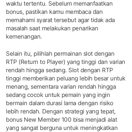
waktu tertentu. Sebelum memanfaatkan
bonus, pastikan kamu membaca dan
memahami syarat tersebut agar tidak ada
masalah saat melakukan penarikan
kemenangan.
Selain itu, pilihlah permainan slot dengan
RTP (Return to Player) yang tinggi dan varian
rendah hingga sedang. Slot dengan RTP
tinggi memberikan peluang lebih besar untuk
menang, sementara varian rendah hingga
sedang cocok untuk pemain yang ingin
bermain dalam durasi lama dengan risiko
lebih rendah. Dengan strategi yang tepat,
bonus New Member 100 bisa menjadi alat
yang sangat berguna untuk meningkatkan