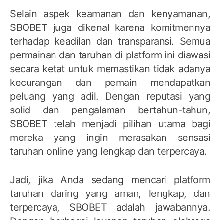
Selain aspek keamanan dan kenyamanan,
SBOBET juga dikenal karena komitmennya
terhadap keadilan dan transparansi. Semua
permainan dan taruhan di platform ini diawasi
secara ketat untuk memastikan tidak adanya
kecurangan dan pemain mendapatkan
peluang yang adil. Dengan reputasi yang
solid dan pengalaman bertahun-tahun,
SBOBET telah menjadi pilihan utama bagi
mereka yang ingin merasakan sensasi
taruhan online yang lengkap dan terpercaya.
Jadi, jika Anda sedang mencari platform
taruhan daring yang aman, lengkap, dan
terpercaya, SBOBET adalah jawabannya.