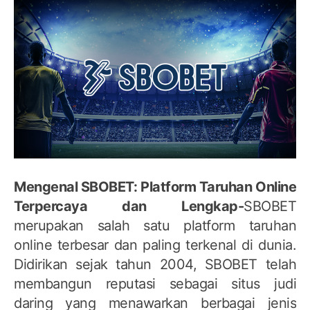
Mengenal SBOBET: Platform Taruhan Online
Terpercaya dan Lengkap-
SBOBET
merupakan salah satu platform taruhan
online terbesar dan paling terkenal di dunia.
Didirikan sejak tahun 2004, SBOBET telah
membangun reputasi sebagai situs judi
daring yang menawarkan berbagai jenis