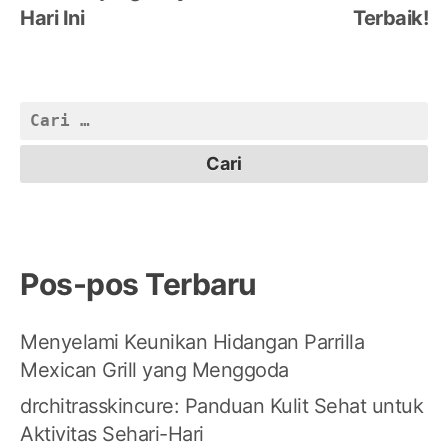
Hari Ini
Terbaik!
Cari
untuk:
Pos-pos Terbaru
Menyelami Keunikan Hidangan Parrilla
Mexican Grill yang Menggoda
drchitrasskincure: Panduan Kulit Sehat untuk
Aktivitas Sehari-Hari