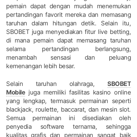
pemain dapat dengan mudah menemukan
pertandingan favorit mereka dan memasang
taruhan dalam hitungan detik. Selain itu,
SBOBET juga menyediakan fitur live betting,
di mana pemain dapat memasang taruhan
selama pertandingan berlangsung,
menambah sensasi dan peluang
kemenangan lebih besar.
Selain taruhan olahraga,
SBOBET
Mobile
juga memiliki fasilitas kasino online
yang lengkap, termasuk permainan seperti
blackjack, roulette, baccarat, dan mesin slot.
Semua permainan ini disediakan oleh
penyedia software ternama, sehingga
kualitas grafis dan permainan sangat baik