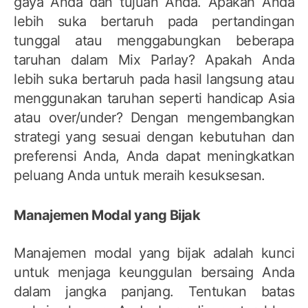
gaya Anda dan tujuan Anda. Apakah Anda
lebih suka bertaruh pada pertandingan
tunggal atau menggabungkan beberapa
taruhan dalam Mix Parlay? Apakah Anda
lebih suka bertaruh pada hasil langsung atau
menggunakan taruhan seperti handicap Asia
atau over/under? Dengan mengembangkan
strategi yang sesuai dengan kebutuhan dan
preferensi Anda, Anda dapat meningkatkan
peluang Anda untuk meraih kesuksesan.
Manajemen Modal yang Bijak
Manajemen modal yang bijak adalah kunci
untuk menjaga keunggulan bersaing Anda
dalam jangka panjang. Tentukan batas