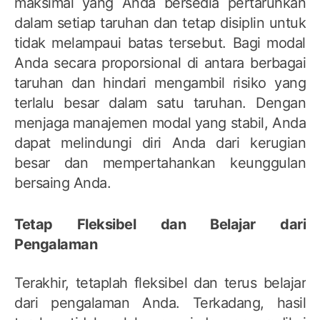
maksimal yang Anda bersedia pertaruhkan
dalam setiap taruhan dan tetap disiplin untuk
tidak melampaui batas tersebut. Bagi modal
Anda secara proporsional di antara berbagai
taruhan dan hindari mengambil risiko yang
terlalu besar dalam satu taruhan. Dengan
menjaga manajemen modal yang stabil, Anda
dapat melindungi diri Anda dari kerugian
besar dan mempertahankan keunggulan
bersaing Anda.
Tetap Fleksibel dan Belajar dari
Pengalaman
Terakhir, tetaplah fleksibel dan terus belajar
dari pengalaman Anda. Terkadang, hasil