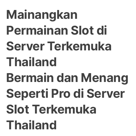
Mainangkan
Permainan Slot di
Server Terkemuka
Thailand
Bermain dan Menang
Seperti Pro di Server
Slot Terkemuka
Thailand