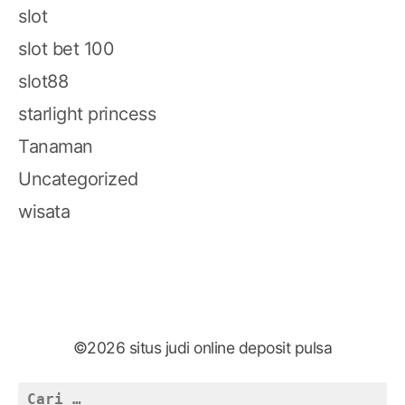
slot
slot bet 100
slot88
starlight princess
Tanaman
Uncategorized
wisata
©2026 situs judi online deposit pulsa
Cari