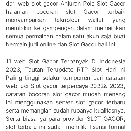
dari web slot gacor Anjuran Pola Slot Gacor
halaman bocoran
slot Gacor terbaik
menyampaikan teknologi wallet yang
membikin ke gampangan dalam memainkan
semua permainan dalam satu akun saja buat
bermain judi online dan Slot Gacor hari ini.
11 web Slot Gacor Terbanyak Di Indonesia
2023, Tautan Terupdate RTP Slot Hari Ini
Paling tinggi selaku komponen dari catatan
web judi Slot gacor terpercaya 2022& 2023,
catatan bocoran slot gacor mudah menang
ini menggunakan server slot gacor terbaru
serta memanglah sudah rupanya kualitasnya.
Serta biasanya para provider SLOT GACOR,
slot terbaru ini sudah memiliki lisensi formal