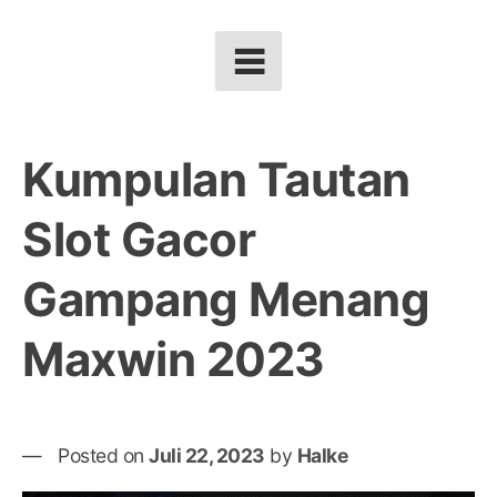
Kumpulan Tautan
Slot Gacor
Gampang Menang
Maxwin 2023
Posted on
Juli 22, 2023
by
Halke