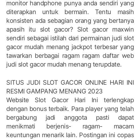
monitor handphone punya anda sendiri yang
diterapkan untuk bermain. Tentu masih
konsisten ada sebagian orang yang bertanya
apasih itu slot gacor? Slot gacor maxwin
sendiri sebagai istilah dari permainan judi slot
gacor mudah menang jackpot terbesar yang
tawarkan berbagai ragam ragam daftar web
judi slot gacor mudah menang terupdate.
SITUS JUDI SLOT GACOR ONLINE HARI INI
RESMI GAMPANG MENANG 2023
Website Slot Gacor Hari Ini terlengkap
dengan bonus terbaik. Para player yang telah
bergabung jadi anggota pasti dapat
menikmati berjenis- ragam- macam
keuntungan menarik lain. Postingan ini copas