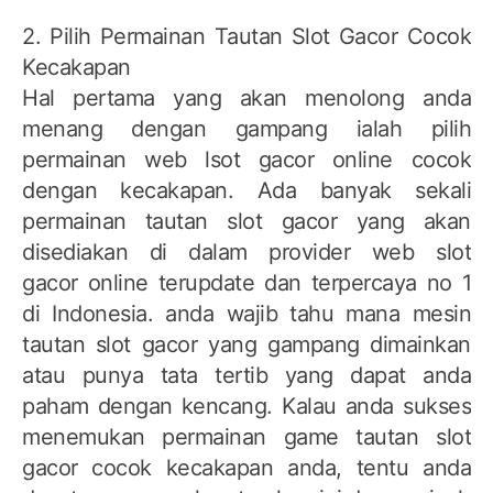
2. Pilih Permainan Tautan Slot Gacor Cocok
Kecakapan
Hal pertama yang akan menolong anda
menang dengan gampang ialah pilih
permainan web lsot gacor online cocok
dengan kecakapan. Ada banyak sekali
permainan tautan slot gacor yang akan
disediakan di dalam provider web slot
gacor online terupdate dan terpercaya no 1
di Indonesia. anda wajib tahu mana mesin
tautan slot gacor yang gampang dimainkan
atau punya tata tertib yang dapat anda
paham dengan kencang. Kalau anda sukses
menemukan permainan game tautan slot
gacor cocok kecakapan anda, tentu anda