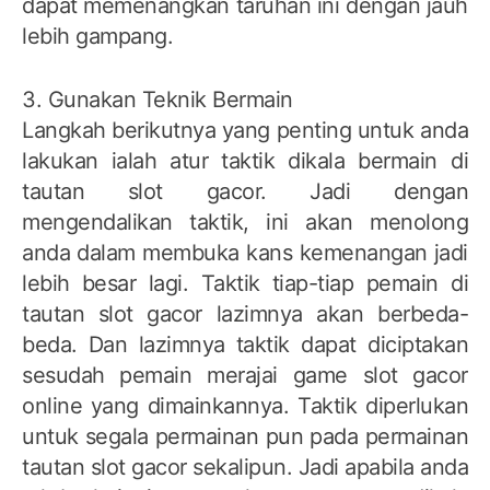
dapat memenangkan taruhan ini dengan jauh
lebih gampang.
3. Gunakan Teknik Bermain
Langkah berikutnya yang penting untuk anda
lakukan ialah atur taktik dikala bermain di
tautan slot gacor. Jadi dengan
mengendalikan taktik, ini akan menolong
anda dalam membuka kans kemenangan jadi
lebih besar lagi. Taktik tiap-tiap pemain di
tautan slot gacor lazimnya akan berbeda-
beda. Dan lazimnya taktik dapat diciptakan
sesudah pemain merajai game slot gacor
online yang dimainkannya. Taktik diperlukan
untuk segala permainan pun pada permainan
tautan slot gacor sekalipun. Jadi apabila anda