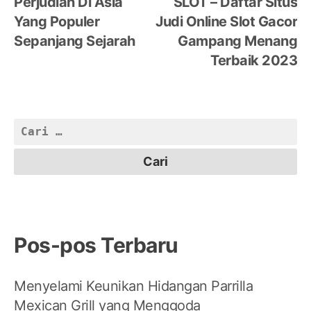
post:
po
Perjudian Di Asia
SLOT – Daftar Situs
pos
Yang Populer
Judi Online Slot Gacor
Sepanjang Sejarah
Gampang Menang
Terbaik 2023
Cari
untuk:
Pos-pos Terbaru
Menyelami Keunikan Hidangan Parrilla
Mexican Grill yang Menggoda