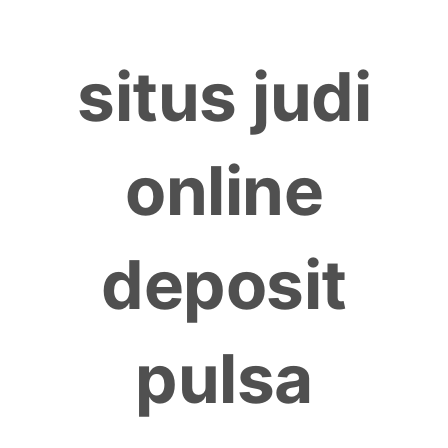
Skip
to
situs judi
content
online
deposit
pulsa