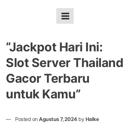
“Jackpot Hari Ini:
Slot Server Thailand
Gacor Terbaru
untuk Kamu”
Posted on
Agustus 7, 2024
by
Halke