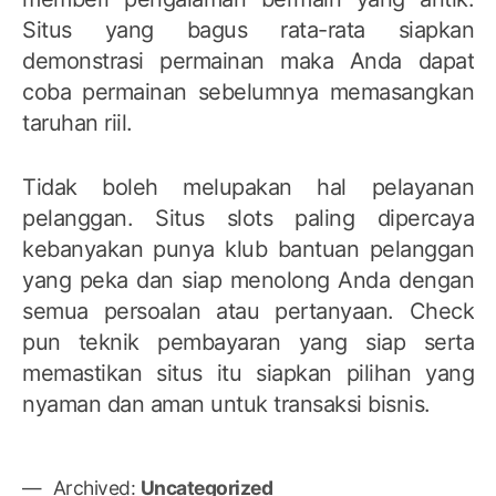
Situs yang bagus rata-rata siapkan
demonstrasi permainan maka Anda dapat
coba permainan sebelumnya memasangkan
taruhan riil.
Tidak boleh melupakan hal pelayanan
pelanggan. Situs slots paling dipercaya
kebanyakan punya klub bantuan pelanggan
yang peka dan siap menolong Anda dengan
semua persoalan atau pertanyaan. Check
pun teknik pembayaran yang siap serta
memastikan situs itu siapkan pilihan yang
nyaman dan aman untuk transaksi bisnis.
Archived:
Uncategorized