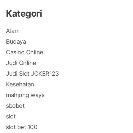
Kategori
Alam
Budaya
Casino Online
Judi Online
Judi Slot JOKER123
Kesehatan
mahjong ways
sbobet
slot
slot bet 100