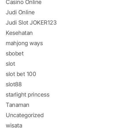
Casino Online
Judi Online
Judi Slot JOKER123
Kesehatan
mahjong ways
sbobet
slot
slot bet 100
slot88
starlight princess
Tanaman
Uncategorized
wisata