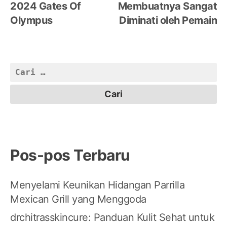
2024 Gates Of
Membuatnya Sangat
Olympus
Diminati oleh Pemain
Cari
untuk:
Pos-pos Terbaru
Menyelami Keunikan Hidangan Parrilla
Mexican Grill yang Menggoda
drchitrasskincure: Panduan Kulit Sehat untuk