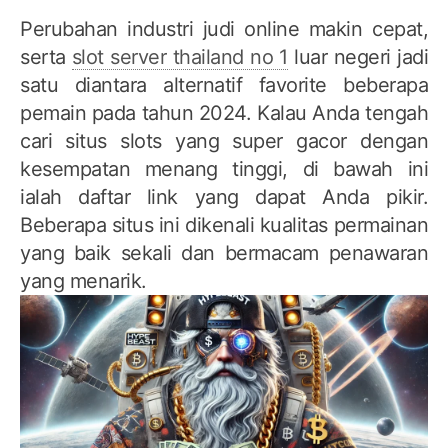
Perubahan industri judi online makin cepat,
serta
slot server thailand no 1
luar negeri jadi
satu diantara alternatif favorite beberapa
pemain pada tahun 2024. Kalau Anda tengah
cari situs slots yang super gacor dengan
kesempatan menang tinggi, di bawah ini
ialah daftar link yang dapat Anda pikir.
Beberapa situs ini dikenali kualitas permainan
yang baik sekali dan bermacam penawaran
yang menarik.