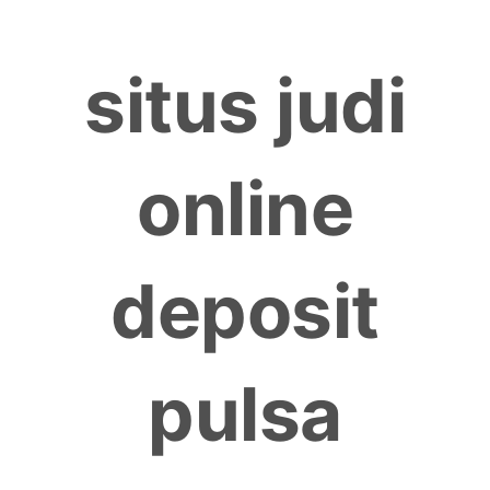
Skip
to
situs judi
content
online
deposit
pulsa