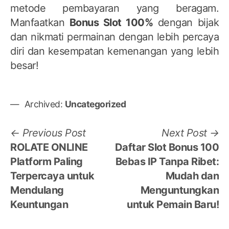
metode pembayaran yang beragam.
Manfaatkan
Bonus Slot 100%
dengan bijak
dan nikmati permainan dengan lebih percaya
diri dan kesempatan kemenangan yang lebih
besar!
Archived:
Uncategorized
Navigasi
Previous
N
Previous Post
Next Post
post:
po
ROLATE ONLINE
Daftar Slot Bonus 100
pos
Platform Paling
Bebas IP Tanpa Ribet:
Terpercaya untuk
Mudah dan
Mendulang
Menguntungkan
Keuntungan
untuk Pemain Baru!