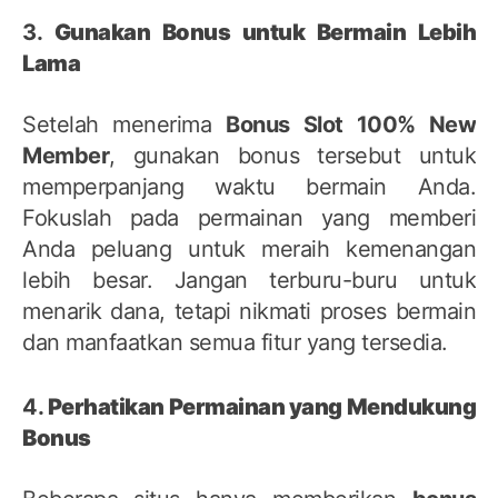
3.
Gunakan Bonus untuk Bermain Lebih
Lama
Setelah menerima
Bonus Slot 100% New
Member
, gunakan bonus tersebut untuk
memperpanjang waktu bermain Anda.
Fokuslah pada permainan yang memberi
Anda peluang untuk meraih kemenangan
lebih besar. Jangan terburu-buru untuk
menarik dana, tetapi nikmati proses bermain
dan manfaatkan semua fitur yang tersedia.
4.
Perhatikan Permainan yang Mendukung
Bonus