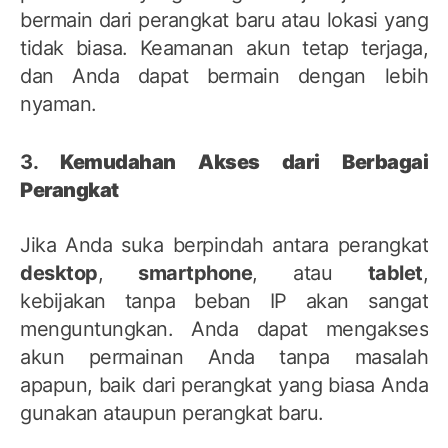
bermain dari perangkat baru atau lokasi yang
tidak biasa. Keamanan akun tetap terjaga,
dan Anda dapat bermain dengan lebih
nyaman.
3.
Kemudahan Akses dari Berbagai
Perangkat
Jika Anda suka berpindah antara perangkat
desktop
,
smartphone
, atau
tablet
,
kebijakan tanpa beban IP akan sangat
menguntungkan. Anda dapat mengakses
akun permainan Anda tanpa masalah
apapun, baik dari perangkat yang biasa Anda
gunakan ataupun perangkat baru.