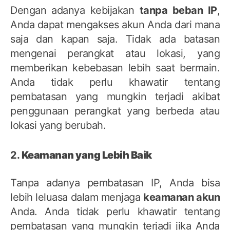
Dengan adanya kebijakan
tanpa beban IP
,
Anda dapat mengakses akun Anda dari mana
saja dan kapan saja. Tidak ada batasan
mengenai perangkat atau lokasi, yang
memberikan kebebasan lebih saat bermain.
Anda tidak perlu khawatir tentang
pembatasan yang mungkin terjadi akibat
penggunaan perangkat yang berbeda atau
lokasi yang berubah.
2.
Keamanan yang Lebih Baik
Tanpa adanya pembatasan IP, Anda bisa
lebih leluasa dalam menjaga
keamanan akun
Anda. Anda tidak perlu khawatir tentang
pembatasan yang mungkin terjadi jika Anda