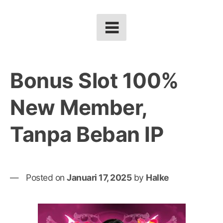
Bonus Slot 100%
New Member,
Tanpa Beban IP
Posted on
Januari 17, 2025
by
Halke