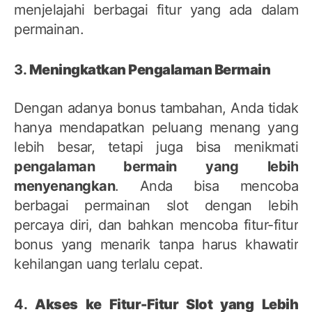
menjelajahi berbagai fitur yang ada dalam
permainan.
3.
Meningkatkan Pengalaman Bermain
Dengan adanya bonus tambahan, Anda tidak
hanya mendapatkan peluang menang yang
lebih besar, tetapi juga bisa menikmati
pengalaman bermain yang lebih
menyenangkan
. Anda bisa mencoba
berbagai permainan slot dengan lebih
percaya diri, dan bahkan mencoba fitur-fitur
bonus yang menarik tanpa harus khawatir
kehilangan uang terlalu cepat.
4.
Akses ke Fitur-Fitur Slot yang Lebih