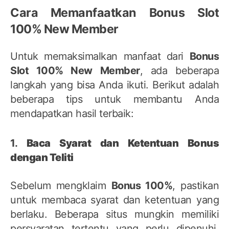
Cara Memanfaatkan Bonus Slot
100% New Member
Untuk memaksimalkan manfaat dari
Bonus
Slot 100% New Member
, ada beberapa
langkah yang bisa Anda ikuti. Berikut adalah
beberapa tips untuk membantu Anda
mendapatkan hasil terbaik:
1.
Baca Syarat dan Ketentuan Bonus
dengan Teliti
Sebelum mengklaim
Bonus 100%
, pastikan
untuk membaca syarat dan ketentuan yang
berlaku. Beberapa situs mungkin memiliki
persyaratan tertentu yang perlu dipenuhi,