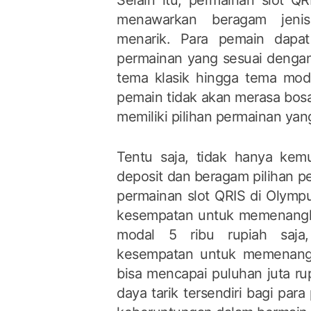
Selain itu, permainan slot Q
menawarkan beragam jeni
menarik. Para pemain dapat
permainan yang sesuai dengan
tema klasik hingga tema mod
pemain tidak akan merasa bosa
memiliki pilihan permainan yan
Tentu saja, tidak hanya ke
deposit dan beragam pilihan p
permainan slot QRIS di Olym
kesempatan untuk memenangk
modal 5 ribu rupiah saja,
kesempatan untuk memenangk
bisa mencapai puluhan juta rup
daya tarik tersendiri bagi par