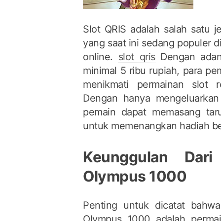
Slot QRIS adalah salah satu j
yang saat ini sedang populer 
online.
slot qris
Dengan adan
minimal 5 ribu rupiah, para 
menikmati permainan slot 
Dengan hanya mengeluarkan 5
pemain dapat memasang tar
untuk memenangkan hadiah be
Keunggulan Dari
Olympus 1000
Penting untuk dicatat bahwa
Olympus 1000 adalah permai