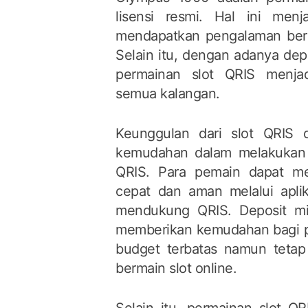
lisensi resmi. Hal ini men
mendapatkan pengalaman berm
Selain itu, dengan adanya depo
permainan slot QRIS menjad
semua kalangan.
Keunggulan dari slot QRIS 
kemudahan dalam melakukan t
QRIS. Para pemain dapat me
cepat dan aman melalui apli
mendukung QRIS. Deposit min
memberikan kemudahan bagi p
budget terbatas namun tetap
bermain slot online.