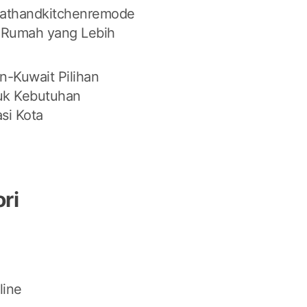
bathandkitchenremode
k Rumah yang Lebih
n-Kuwait Pilihan
uk Kebutuhan
si Kota
ri
line