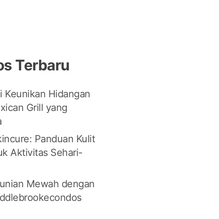
os Terbaru
 Keunikan Hidangan
exican Grill yang
a
kincure: Panduan Kulit
k Aktivitas Sehari-
 Hunian Mewah dengan
addlebrookecondos