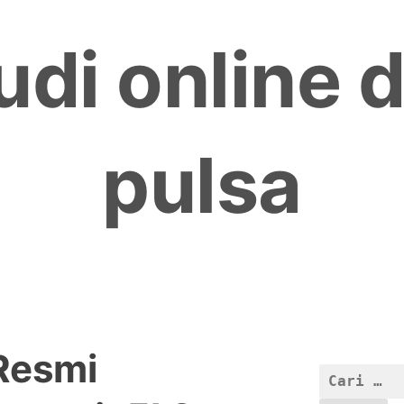
judi online 
pulsa
Resmi
Cari
untuk: