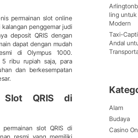
Arlington
ling untu
enis permainan slot online
Modern
di kalangan penggemar judi
Taxi-Capti
ya deposit QRIS dengan
Andal unt
pemain dapat dengan mudah
Transporta
resmi di Olympus 1000.
 ribu rupiah saja, para
uhan dan berkesempatan
sar.
Katego
 Slot QRIS di
Alam
Budaya
 permainan slot QRIS di
Casino On
nan resmi yang memiliki