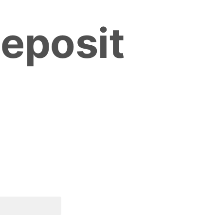
deposit