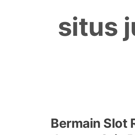
Skip
to
situs 
content
Bermain Slot 