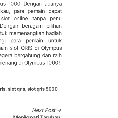
us 1000
Dengan adanya
gkau, para pemain dapat
slot online tanpa perlu
Dengan beragam pilihan
ntuk memenangkan hadiah
agi para pemain untuk
in slot QRIS di Olympus
Segera bergabung dan raih
menang di Olympus 1000!
ris
,
slot qris
,
slot qris 5000
,
Next
Next Post
post:
Menikmati Taruhan: