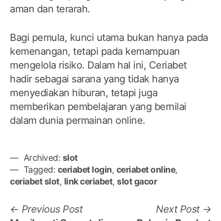
aman dan terarah.
Bagi pemula, kunci utama bukan hanya pada
kemenangan, tetapi pada kemampuan
mengelola risiko. Dalam hal ini, Ceriabet
hadir sebagai sarana yang tidak hanya
menyediakan hiburan, tetapi juga
memberikan pembelajaran yang bernilai
dalam dunia permainan online.
Archived:
slot
Tagged:
ceriabet login
,
ceriabet online
,
ceriabet slot
,
link ceriabet
,
slot gacor
Navigasi
Previous
N
Previous Post
Next Post