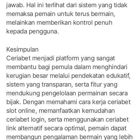
jawab. Hal ini terlihat dari sistem yang tidak
memaksa pemain untuk terus bermain,
melainkan memberikan kontrol penuh
kepada pengguna.
Kesimpulan
Ceriabet menjadi platform yang sangat
membantu bagi pemula dalam menghindari
kerugian besar melalui pendekatan edukatif,
sistem yang transparan, serta fitur yang
mendukung pengelolaan permainan secara
bijak. Dengan memahami cara kerja ceriabet
slot online, memanfaatkan kemudahan
ceriabet login, serta menggunakan ceriabet
link alternatif secara optimal, pemain dapat
membangun pengalaman bermain yang lebih