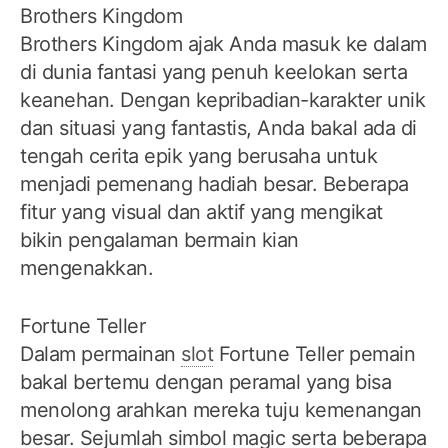
Brothers Kingdom
Brothers Kingdom ajak Anda masuk ke dalam
di dunia fantasi yang penuh keelokan serta
keanehan. Dengan kepribadian-karakter unik
dan situasi yang fantastis, Anda bakal ada di
tengah cerita epik yang berusaha untuk
menjadi pemenang hadiah besar. Beberapa
fitur yang visual dan aktif yang mengikat
bikin pengalaman bermain kian
mengenakkan.
Fortune Teller
Dalam permainan
slot
Fortune Teller pemain
bakal bertemu dengan peramal yang bisa
menolong arahkan mereka tuju kemenangan
besar. Sejumlah simbol magic serta beberapa