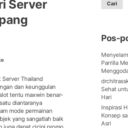
ri Server
mpang
Pos-p
Menyelami
ke
Parrilla M
Menggod
 Server Thailand
drchitrass
rangan dan keunggulan
Sehat untu
slot tentu maxwin benar-
Hari
 satu diantaranya
Inspirasi
agam mode permainan
Konsep s
jek yang sangatlah baik
Asri
in juga dapat cicipi promo