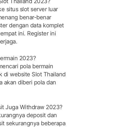
Slot Thailand 2023?
 situs slot server luar
menang benar-benar
ister dengan data komplet
empat ini. Register ini
terjaga.
Bermain 2023?
encari pola bermain
i website Slot Thailand
 akan diberi pola dan
it Juga Withdraw 2023?
kurangnya deposit dan
sit sekurangnya beberapa