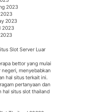
2023
ing 2023
n 2023
lay 2023
il 2023
h 2023
tus Slot Server Luar
rapa bettor yang mulai
uar negeri, menyebabkan
hal situs terkait ini.
eragam pertanyaan dan
hal situs slot thailand