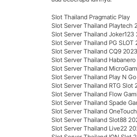
Slot Thailand Pragmatic Play
Slot Server Thailand Playtech
Slot Server Thailand Joker123
Slot Server Thailand PG SLOT
Slot Server Thailand CQ9 202
Slot Server Thailand Habaner
Slot Server Thailand MicroGa
Slot Server Thailand Play N G
Slot Server Thailand RTG Slot
Slot Server Thailand Flow Ga
Slot Server Thailand Spade G
Slot Server Thailand OneTouc
Slot Server Thailand Slot88 2
Slot Server Thailand Live22 2