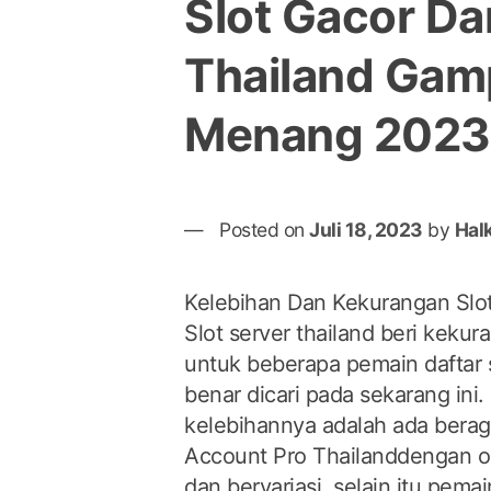
Slot Gacor Da
Thailand Ga
Menang 2023
Posted on
Juli 18, 2023
by
Hal
Kelebihan Dan Kekurangan Slot
Slot server thailand beri keku
untuk beberapa pemain daftar 
benar dicari pada sekarang ini.
kelebihannya adalah ada ber
Account Pro Thailanddengan ob
dan bervariasi, selain itu pema